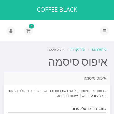
COFFEE BLACK
0
פורטל ראשי
אזור לקוחות
איפוס סיסמה
איפוס סיסמה
איפוס סיסמה
שכחתם את סיסמתכם? הזינו את כתובת הדואר האלקטרוני שלכם למטה
כדי להתחיל בתהליך איפוס הסיסמה.
כתובת דואר אלקטרוני