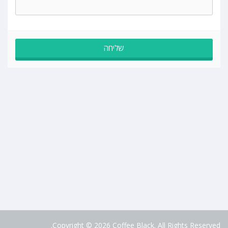
Copyright © 2026 Coffee Black. All Rights Reserved.