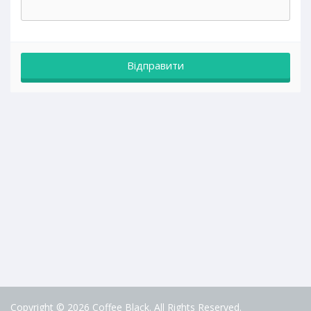
Copyright © 2026 Coffee Black. All Rights Reserved.