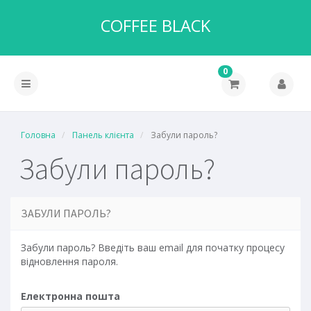
COFFEE BLACK
0
Головна
Панель клієнта
Забули пароль?
Забули пароль?
ЗАБУЛИ ПАРОЛЬ?
Забули пароль? Введіть ваш email для початку процесу
відновлення пароля.
Електронна пошта